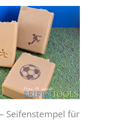
 – Seifenstempel für