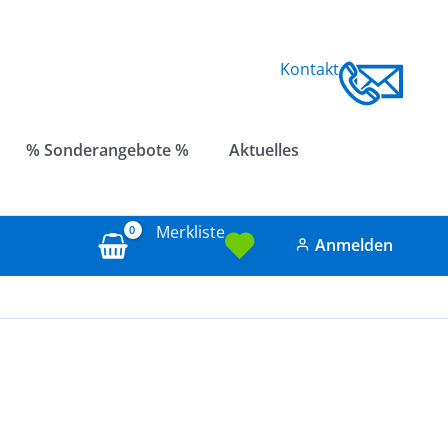
Kontakt
% Sonderangebote %
Aktuelles
Merkliste
Anmelden