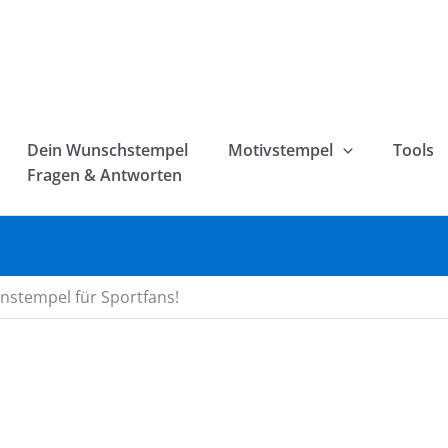
Dein Wunschstempel
Motivstempel
Tools
Fragen & Antworten
fenstempel für Sportfans!