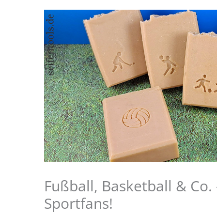
Fußball, Basketball & Co.
Sportfans!