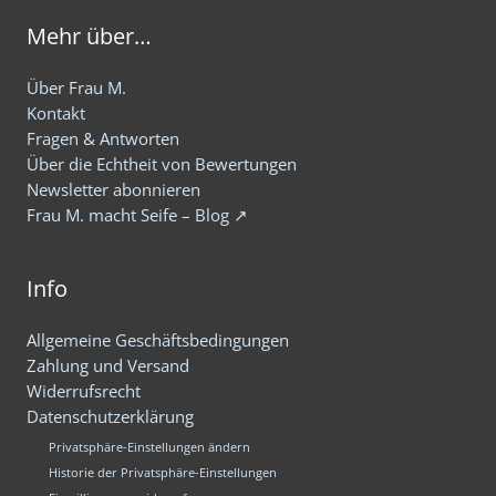
Mehr über…
Über Frau M.
Kontakt
Fragen & Antworten
Über die Echtheit von Bewertungen
Newsletter abonnieren
Frau M. macht Seife – Blog ↗
Info
Allgemeine Geschäftsbedingungen
Zahlung und Versand
Widerrufsrecht
Datenschutzerklärung
Privatsphäre-Einstellungen ändern
Historie der Privatsphäre-Einstellungen