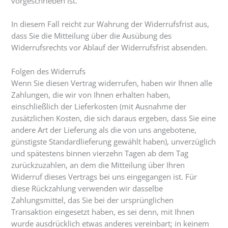
vorgeschrieben ist.
In diesem Fall reicht zur Wahrung der Widerrufsfrist aus,
dass Sie die Mitteilung über die Ausübung des
Widerrufsrechts vor Ablauf der Widerrufsfrist absenden.
Folgen des Widerrufs
Wenn Sie diesen Vertrag widerrufen, haben wir Ihnen alle
Zahlungen, die wir von Ihnen erhalten haben,
einschließlich der Lieferkosten (mit Ausnahme der
zusätzlichen Kosten, die sich daraus ergeben, dass Sie eine
andere Art der Lieferung als die von uns angebotene,
günstigste Standardlieferung gewählt haben), unverzüglich
und spätestens binnen vierzehn Tagen ab dem Tag
zurückzuzahlen, an dem die Mitteilung über Ihren
Widerruf dieses Vertrags bei uns eingegangen ist. Für
diese Rückzahlung verwenden wir dasselbe
Zahlungsmittel, das Sie bei der ursprünglichen
Transaktion eingesetzt haben, es sei denn, mit Ihnen
wurde ausdrücklich etwas anderes vereinbart; in keinem