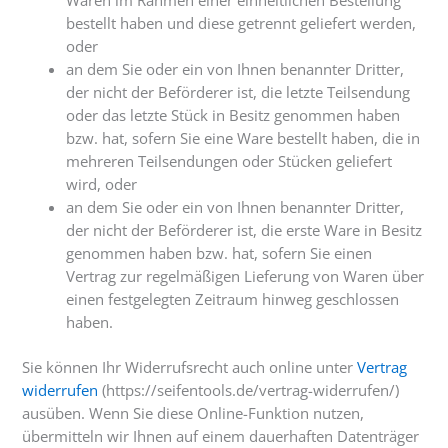
Waren im Rahmen einer einheitlichen Bestellung
bestellt haben und diese getrennt geliefert werden,
oder
an dem Sie oder ein von Ihnen benannter Dritter,
der nicht der Beförderer ist, die letzte Teilsendung
oder das letzte Stück in Besitz genommen haben
bzw. hat, sofern Sie eine Ware bestellt haben, die in
mehreren Teilsendungen oder Stücken geliefert
wird, oder
an dem Sie oder ein von Ihnen benannter Dritter,
der nicht der Beförderer ist, die erste Ware in Besitz
genommen haben bzw. hat, sofern Sie einen
Vertrag zur regelmäßigen Lieferung von Waren über
einen festgelegten Zeitraum hinweg geschlossen
haben.
Sie können Ihr Widerrufsrecht auch online unter
Vertrag
widerrufen
(https://seifentools.de/vertrag-widerrufen/)
ausüben. Wenn Sie diese Online-Funktion nutzen,
übermitteln wir Ihnen auf einem dauerhaften Datenträger