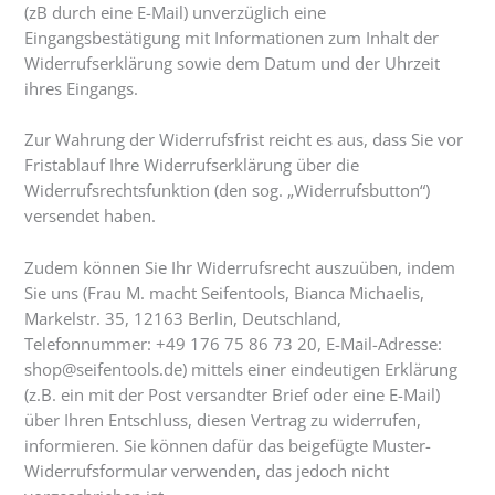
(zB durch eine E-Mail) unverzüglich eine
Eingangsbestätigung mit Informationen zum Inhalt der
Widerrufserklärung sowie dem Datum und der Uhrzeit
ihres Eingangs.
Zur Wahrung der Widerrufsfrist reicht es aus, dass Sie vor
Fristablauf Ihre Widerrufserklärung über die
Widerrufsrechtsfunktion (den sog. „Widerrufsbutton“)
versendet haben.
Zudem können Sie Ihr Widerrufsrecht auszuüben, indem
Sie uns (Frau M. macht Seifentools, Bianca Michaelis,
Markelstr. 35, 12163 Berlin, Deutschland,
Telefonnummer: +49 176 75 86 73 20, E-Mail-Adresse:
shop@seifentools.de) mittels einer eindeutigen Erklärung
(z.B. ein mit der Post versandter Brief oder eine E-Mail)
über Ihren Entschluss, diesen Vertrag zu widerrufen,
informieren. Sie können dafür das beigefügte Muster-
Widerrufsformular verwenden, das jedoch nicht