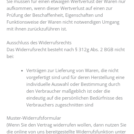
Sie müssen für einen etwaigen Wertverlust der Waren nur
aufkommen, wenn dieser Wertverlust auf einen zur
Prüfung der Beschaffenheit, Eigenschaften und
Funktionsweise der Waren nicht notwendigen Umgang
mit ihnen zurückzuführen ist.
Ausschluss des Widerrufsrechts
Das Widerrufsrecht besteht nach § 312g Abs. 2 BGB nicht
bei:
Verträgen zur Lieferung von Waren, die nicht
vorgefertigt sind und für deren Herstellung eine
individuelle Auswahl oder Bestimmung durch
den Verbraucher maßgeblich ist oder die
eindeutig auf die persönlichen Bedürfnisse des
Verbrauchers zugeschnitten sind
Muster-Widerrufsformular
(Wenn Sie den Vertrag widerrufen wollen, dann nutzen Sie
die online von uns bereitgestellte Widerrufsfunktion unter