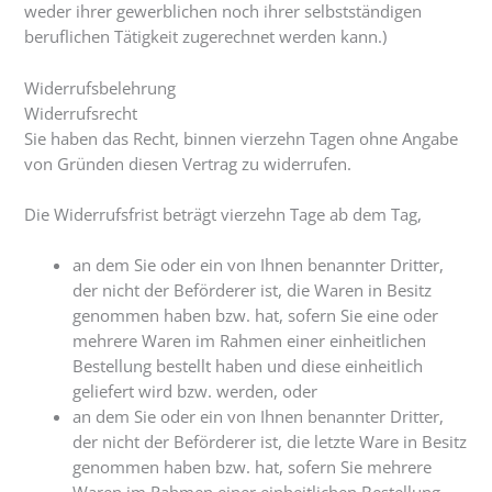
weder ihrer gewerblichen noch ihrer selbstständigen
beruflichen Tätigkeit zugerechnet werden kann.)
Widerrufsbelehrung
Widerrufsrecht
Sie haben das Recht, binnen vierzehn Tagen ohne Angabe
von Gründen diesen Vertrag zu widerrufen.
Die Widerrufsfrist beträgt vierzehn Tage ab dem Tag,
an dem Sie oder ein von Ihnen benannter Dritter,
der nicht der Beförderer ist, die Waren in Besitz
genommen haben bzw. hat, sofern Sie eine oder
mehrere Waren im Rahmen einer einheitlichen
Bestellung bestellt haben und diese einheitlich
geliefert wird bzw. werden, oder
an dem Sie oder ein von Ihnen benannter Dritter,
der nicht der Beförderer ist, die letzte Ware in Besitz
genommen haben bzw. hat, sofern Sie mehrere