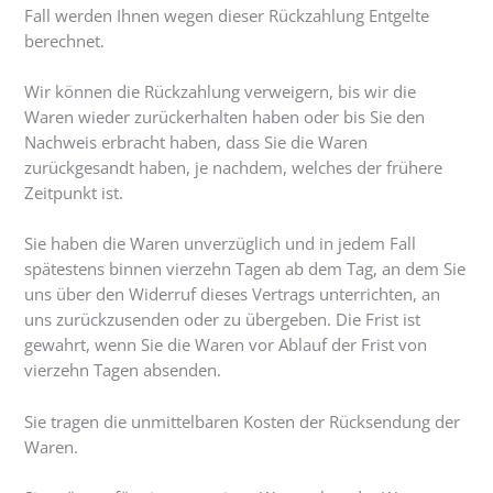
Fall werden Ihnen wegen dieser Rückzahlung Entgelte
berechnet.
Wir können die Rückzahlung verweigern, bis wir die
Waren wieder zurückerhalten haben oder bis Sie den
Nachweis erbracht haben, dass Sie die Waren
zurückgesandt haben, je nachdem, welches der frühere
Zeitpunkt ist.
Sie haben die Waren unverzüglich und in jedem Fall
spätestens binnen vierzehn Tagen ab dem Tag, an dem Sie
uns über den Widerruf dieses Vertrags unterrichten, an
uns zurückzusenden oder zu übergeben. Die Frist ist
gewahrt, wenn Sie die Waren vor Ablauf der Frist von
vierzehn Tagen absenden.
Sie tragen die unmittelbaren Kosten der Rücksendung der
Waren.