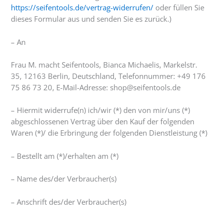
https://seifentools.de/vertrag-widerrufen/
oder füllen Sie
dieses Formular aus und senden Sie es zurück.)
– An
Frau M. macht Seifentools, Bianca Michaelis, Markelstr.
35, 12163 Berlin, Deutschland, Telefonnummer: +49 176
75 86 73 20, E-Mail-Adresse: shop@seifentools.de
– Hiermit widerrufe(n) ich/wir (*) den von mir/uns (*)
abgeschlossenen Vertrag über den Kauf der folgenden
Waren (*)/ die Erbringung der folgenden Dienstleistung (*)
– Bestellt am (*)/erhalten am (*)
– Name des/der Verbraucher(s)
– Anschrift des/der Verbraucher(s)