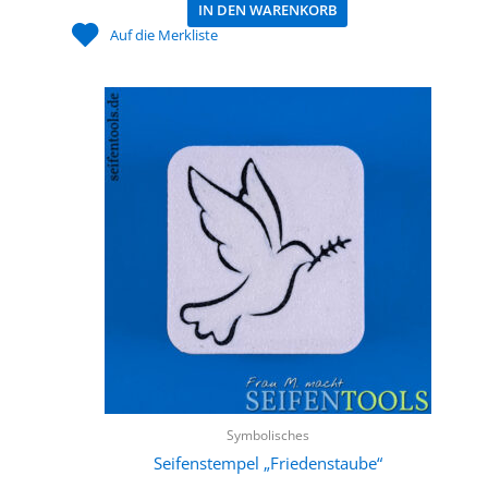
IN DEN WARENKORB
Auf die Merkliste
Symbolisches
Seifenstempel „Friedenstaube“