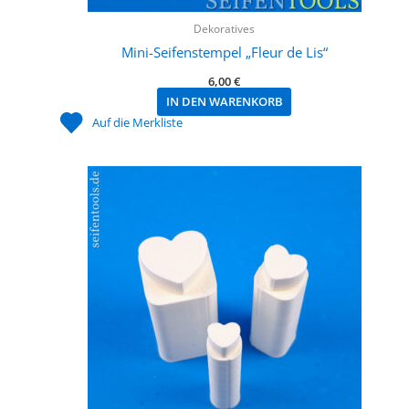
Dekoratives
Mini-Seifenstempel „Fleur de Lis“
6,00
€
IN DEN WARENKORB
Auf die Merkliste