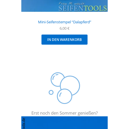
Mini-Seifenstempel “Dalapferd”
6,00
€
IN DEN WARENKORB
Erst noch den Sommer genießen?