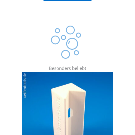
Besonders beliebt