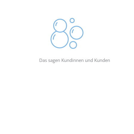
Kundenbew
ertung
Das sagen Kundinnen und Kunden