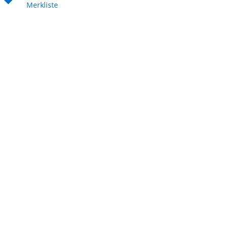
Merkliste