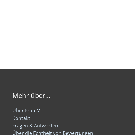
Mehr über…
Über Frau M.
Kontakt
Fragen & Antworten
Über die Echtheit von Bewertungen