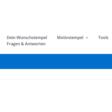
Dein Wunschstempel
Motivstempel
Tools
Fragen & Antworten