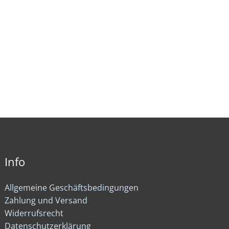
Info
Allgemeine Geschäftsbedingungen
Zahlung und Versand
Widerrufsrecht
Datenschutzerklärung