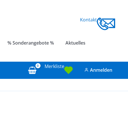
Kontakt
% Sonderangebote %
Aktuelles
Merkliste
Anmelden