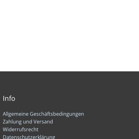
Info
Allgemeine Geschäftsbedingungen
Zahlung und Versand
Widerrufsrecht
Datenschutzerklärung