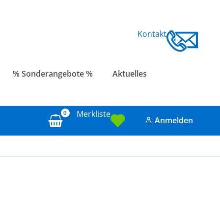
Kontakt
% Sonderangebote %
Aktuelles
Merkliste
Anmelden