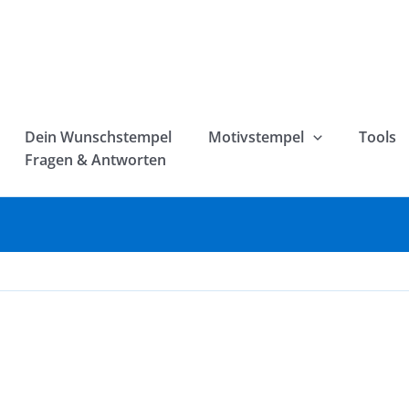
Dein Wunschstempel
Motivstempel
Tools
Fragen & Antworten