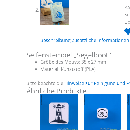
Ka
Sc
Li
Beschreibung
Zusätzliche Informationen
Seifenstempel „Segelboot“
Größe des Motivs: 38 x 27 mm
Material: Kunststoff (PLA)
Bitte beachte die
Hinweise zur Reinigung und P
Ähnliche Produkte