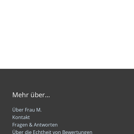
Mehr über…
Über Frau M.
Kontakt
Fragen & Antworten
Über die Echtheit von Bewertungen