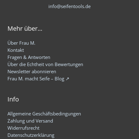
info@seifentools.de
Mehr über…
Über Frau M.
Kontakt
Fragen & Antworten
Über die Echtheit von Bewertungen
Newsletter abonnieren
Frau M. macht Seife – Blog ↗
Info
Allgemeine Geschäftsbedingungen
Zahlung und Versand
Widerrufsrecht
Datenschutzerklärung