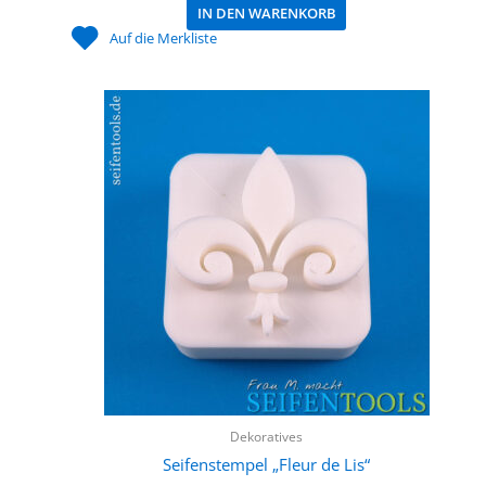
IN DEN WARENKORB
Auf die Merkliste
Dekoratives
Seifenstempel „Fleur de Lis“