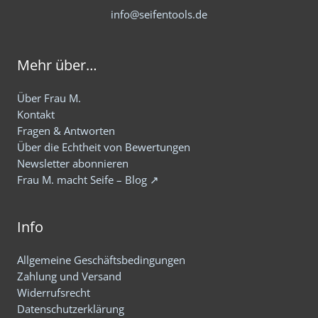
info@seifentools.de
Mehr über…
Über Frau M.
Kontakt
Fragen & Antworten
Über die Echtheit von Bewertungen
Newsletter abonnieren
Frau M. macht Seife – Blog ↗
Info
Allgemeine Geschäftsbedingungen
Zahlung und Versand
Widerrufsrecht
Datenschutzerklärung