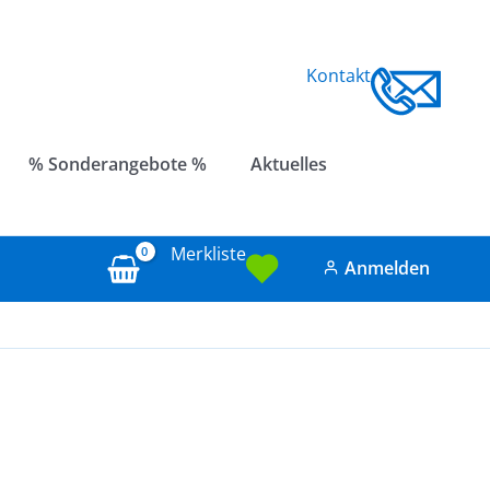
Kontakt
% Sonderangebote %
Aktuelles
Merkliste
Anmelden