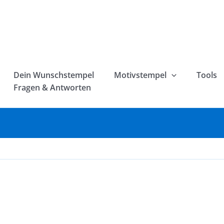
Dein Wunschstempel
Motivstempel
Tools
Fragen & Antworten