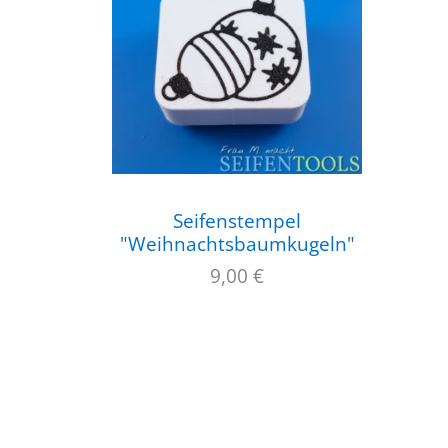
Seifenstempel
"Weihnachtsbaumkugeln"
9,00
€